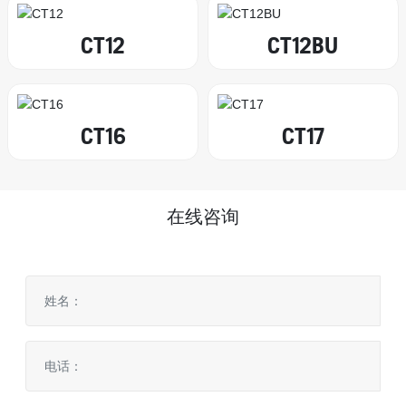
CT12
CT12BU
CT16
CT17
在线咨询