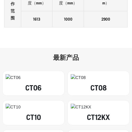
度（mm）
度（mm）
m）
作
范
围
1613
1000
2900
最新产品
CT06
CT08
CT10
CT12KX